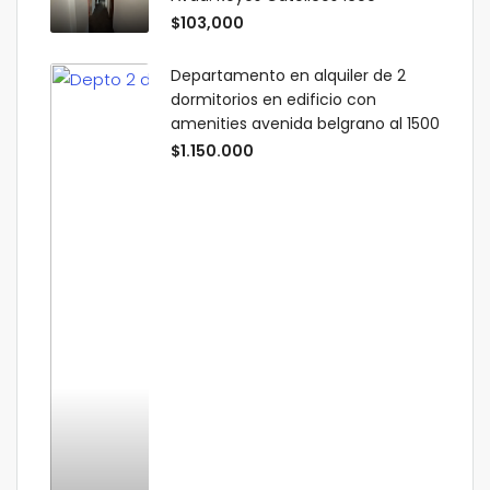
$103,000
Departamento en alquiler de 2
dormitorios en edificio con
amenities avenida belgrano al 1500
$1.150.000