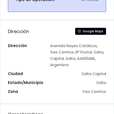
Dirección
Google Maps
Dirección
Avenida Reyes Católicos,
Tres Cerritos, Bº Postal, Salta,
Capital, Salta, A4400ABL,
Argentina
Ciudad
Salta Capital
Estado/Municipio
Salta
Zona
Tres Cerritos