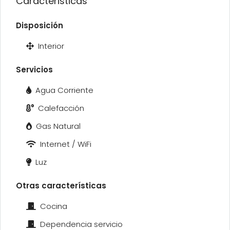
Caracteristicas
Disposición
Interior
Servicios
Agua Corriente
Calefacción
Gas Natural
Internet / WiFi
Luz
Otras características
Cocina
Dependencia servicio