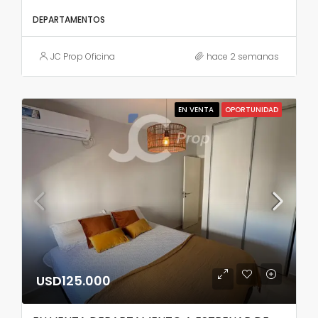
DEPARTAMENTOS
JC Prop Oficina
hace 2 semanas
EN VENTA
OPORTUNIDAD
USD125.000