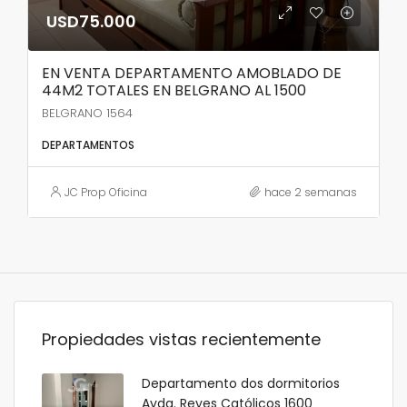
USD75.000
EN VENTA DEPARTAMENTO AMOBLADO DE
44M2 TOTALES EN BELGRANO AL 1500
BELGRANO 1564
DEPARTAMENTOS
JC Prop Oficina
hace 2 semanas
Propiedades vistas recientemente
Departamento dos dormitorios
Avda. Reyes Católicos 1600