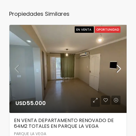
Propiedades Similares
EN VENTA
OPORTUNIDAD
USD55.000
EN VENTA DEPARTAMENTO RENOVADO DE
64M2 TOTALES EN PARQUE LA VEGA
PARQUE LA VEGA