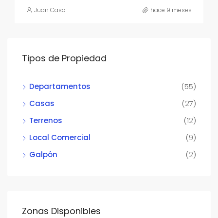
Juan Caso
hace 9 meses
Tipos de Propiedad
Departamentos
(55)
Casas
(27)
Terrenos
(12)
Local Comercial
(9)
Galpón
(2)
Zonas Disponibles