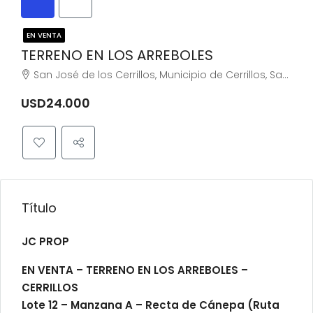
EN VENTA
TERRENO EN LOS ARREBOLES
San José de los Cerrillos, Municipio de Cerrillos, San José de los Cerrillos, Salta, 4403, Argentina
USD24.000
Título
JC PROP
EN VENTA – TERRENO EN LOS ARREBOLES –
CERRILLOS
Lote 12 – Manzana A – Recta de Cánepa (Ruta