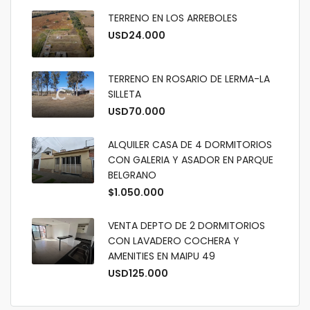
TERRENO EN LOS ARREBOLES
USD24.000
TERRENO EN ROSARIO DE LERMA-LA
SILLETA
USD70.000
ALQUILER CASA DE 4 DORMITORIOS
CON GALERIA Y ASADOR EN PARQUE
BELGRANO
$1.050.000
VENTA DEPTO DE 2 DORMITORIOS
CON LAVADERO COCHERA Y
AMENITIES EN MAIPU 49
USD125.000