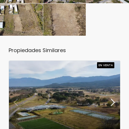
Propiedades Similares
EN VENTA