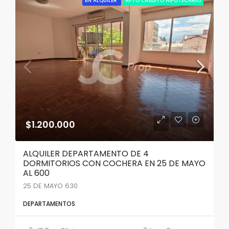
EN ALQUILER
APTO CRÉDITO HIPOTECARIO
$1.200.000
ALQUILER DEPARTAMENTO DE 4
DORMITORIOS CON COCHERA EN 25 DE MAYO
AL 600
25 DE MAYO 630
DEPARTAMENTOS