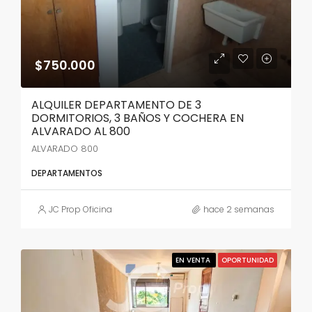
$750.000
ALQUILER DEPARTAMENTO DE 3
DORMITORIOS, 3 BAÑOS Y COCHERA EN
ALVARADO AL 800
ALVARADO 800
DEPARTAMENTOS
JC Prop Oficina
hace 2 semanas
EN VENTA
OPORTUNIDAD