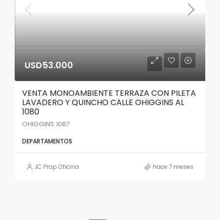
USD53.000
VENTA MONOAMBIENTE TERRAZA CON PILETA
LAVADERO Y QUINCHO CALLE OHIGGINS AL
1080
OHIGGINS 1087
DEPARTAMENTOS
JC Prop Oficina
hace 7 meses