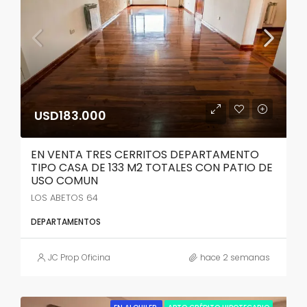
USD183.000
EN VENTA TRES CERRITOS DEPARTAMENTO
TIPO CASA DE 133 M2 TOTALES CON PATIO DE
USO COMUN
LOS ABETOS 64
DEPARTAMENTOS
JC Prop Oficina
hace 2 semanas