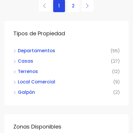
1
2
Tipos de Propiedad
Departamentos
(55)
Casas
(27)
Terrenos
(12)
Local Comercial
(9)
Galpón
(2)
Zonas Disponibles