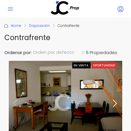
Home
Disposición
Contrafrente
Contrafrente
Orden por defecto
Ordenar por:
6 Propiedades
EN VENTA
OPORTUNIDAD