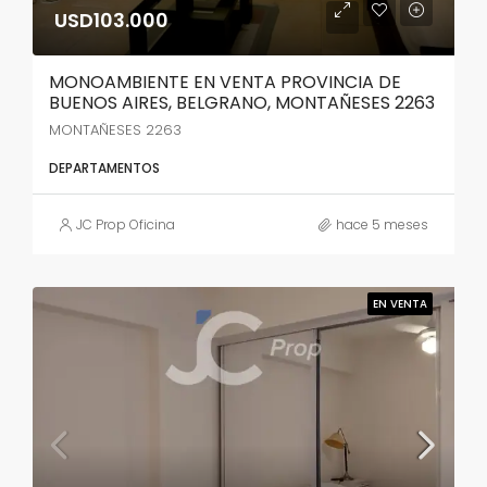
USD103.000
MONOAMBIENTE EN VENTA PROVINCIA DE
BUENOS AIRES, BELGRANO, MONTAÑESES 2263
MONTAÑESES 2263
DEPARTAMENTOS
JC Prop Oficina
hace 5 meses
EN VENTA